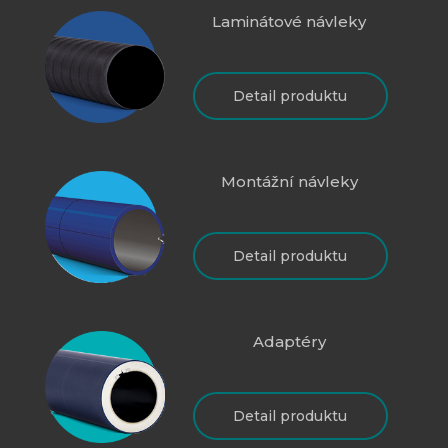
Laminátové návleky
Detail produktu
Montážní návleky
Detail produktu
Adaptéry
Detail produktu