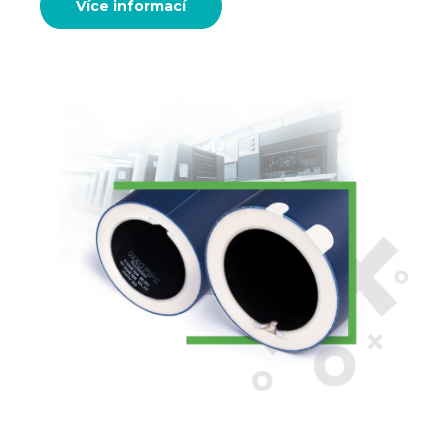
Více informací