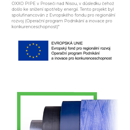
OXXO PIPE v Proseči nad Nisou, v důsledku čehož
došlo ke snížení spotřeby energií. Tento projekt byl
spolufinancován z Evropského fondu pro regionální
rozvoj (Operační program Podnikání a inovace pro
konkurenceschopnost)"