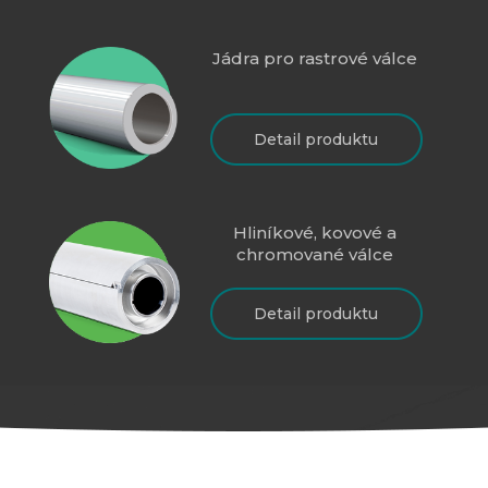
Jádra pro rastrové válce
Detail produktu
Hliníkové, kovové a
chromované válce
Detail produktu