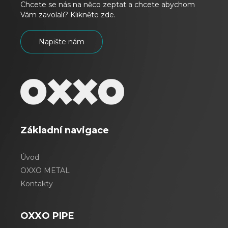
Chcete se nás na něco zeptat a chcete abychom
Vám zavolali? Klikněte zde.
Napište nám
Základní navigace
Úvod
OXXO METAL
Kontakty
OXXO PIPE